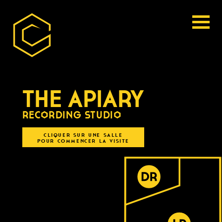
THE APIARY
RECORDING STUDIO
cliquer sur une salle
pour commencer la visite